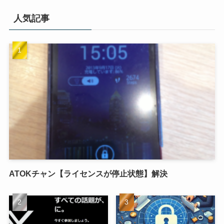
人気記事
ATOKチャン【ライセンスが停止状態】解決