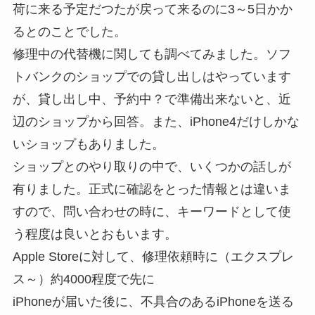
荷に来る予定だつたが戻って来るのに3～5日かか
るとのことでした。
修理中の代替機に関しても調べてみました。ソフ
トバンクのショップでの貸し出しはやっています
が、貸し出し中、予約中？で準備出来ないと、近
辺のショップから回答。また、iPhone4だけしかな
いショップもありました。
ショップとのやり取りの中で、いくつかの話しが
有りました。正式に確認をとった情報とは違いま
すので、問い合わせの時に、キーワードとして使
う程度は良いとおもいます。
Apple Storeに対して、修理依頼時に（エクスプレ
ス～）約4000程度で先に
iPhoneが届いた後に、不具合のあるiPhoneを送る