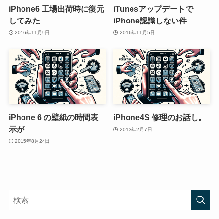
iPhone6 工場出荷時に復元
iTunesアップデートで
してみた
iPhone認識しない件
2016年11月9日
2016年11月5日
iPhone 6 の壁紙の時間表
iPhone4S 修理のお話し。
示が
2013年2月7日
2015年8月24日