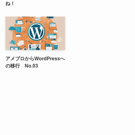
ね！
アメブロからWordPressへ
の移行 No.03