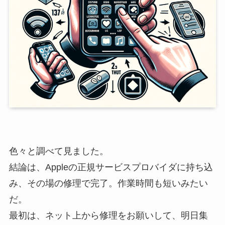
色々と調べて見ました。
結論は、Appleの正規サービスプロバイダに持ち込
み、その場の修理で完了。作業時間も短いみたい
だ。
最初は、ネット上から修理をお願いして、明日集