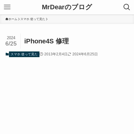
MrDearのブログ
ホーム
スマホ 使って見た
2024
iPhone4S 修理
6/25
2013年2月4日
2024年6月25日
スマホ 使って見た