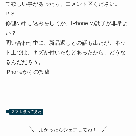
て欲しい事があったら、コメント区ください。
P.Ｓ．
修理の申し込みをしてか、iPhone の調子が非常よ
い？！
問い合わせ中に、新品返しとの話も出たが、ネッ
ト上では、キズか付いたなどあったから、どうな
るんだだろう。
iPhoneからの投稿
スマホ 使って見た
よかったらシェアしてね！