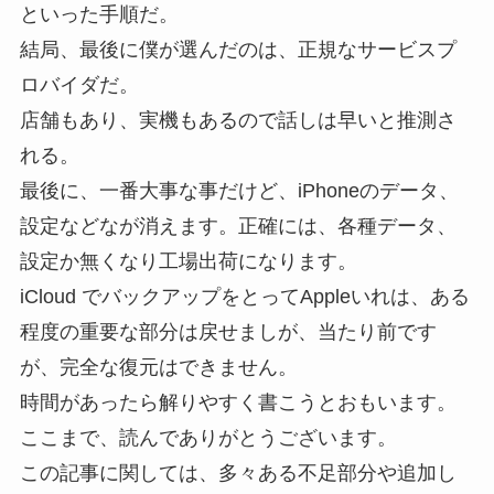
といった手順だ。
結局、最後に僕が選んだのは、正規なサービスプ
ロバイダだ。
店舗もあり、実機もあるので話しは早いと推測さ
れる。
最後に、一番大事な事だけど、iPhoneのデータ、
設定などなが消えます。正確には、各種データ、
設定か無くなり工場出荷になります。
iCloud でバックアップをとってAppleいれは、ある
程度の重要な部分は戻せましが、当たり前です
が、完全な復元はできません。
時間があったら解りやすく書こうとおもいます。
ここまで、読んでありがとうございます。
この記事に関しては、多々ある不足部分や追加し