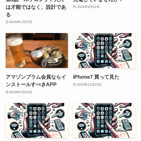
は才能ではなく、設計であ
2024年6月21日
る
2026年1月27日
アマゾンプラム会員ならイ
iPhone7 買って見た
ンストールすべきAPP
2016年12月23日
2018年3月24日