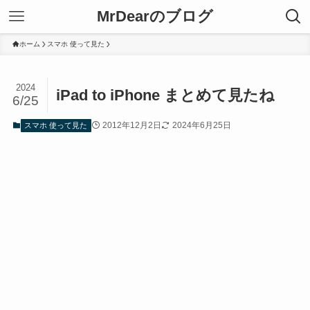
MrDearのブログ
ホーム
スマホ 使って見た
2024
iPad to iPhone まとめて見たね
6/25
2012年12月2日
2024年6月25日
スマホ 使って見た