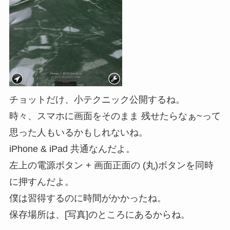
チョットだけ、小テクニック公開するね。
時々、スマホに画面をそのまま 残せたらなぁ~って
思った人もいるかもしれないね。
iPhone & iPad 共通なんだよ。
左上の電源ボタン + 画面正面の (丸)ボタンを同時
に押すんだよ。
僕は習得するのに時間がかかったね。
保存場所は、[写真]のところにあるからね。