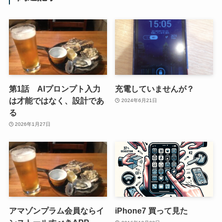
第1話 AIプロンプト入力
充電していませんが？
は才能ではなく、設計であ
2024年6月21日
る
2026年1月27日
アマゾンプラム会員ならイ
iPhone7 買って見た