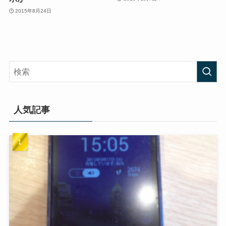
2015年8月24日
人気記事