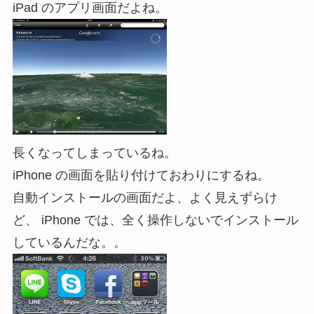
iPad のアプリ画面だよね。
長くなってしまっているね。
iPhone の画面を貼り付けておわりにするね。
自動インストールの画面だよ、よく見えずらけ
ど、 iPhone では、全く操作しないでインストール
しているんだな。。