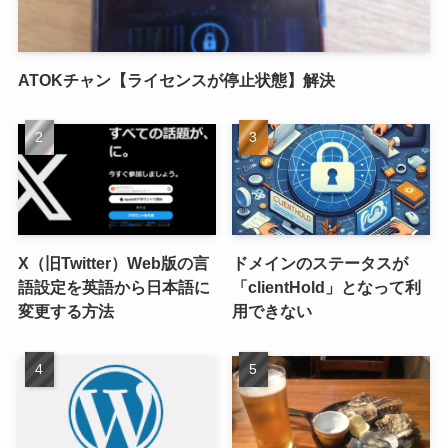
ATOKチャン【ライセンスが停止状態】解決
X（旧Twitter）Web版の言
ドメインのステータスが
語設定を英語から日本語に
「clientHold」となって利
変更する方法
用できない