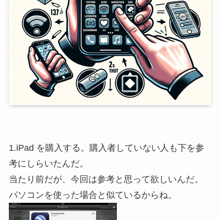
1.iPad を購入する。購入者していない人も下を参
考にしらいたんだ。
当たり前だが、今回は参考と思って欲しいんだ。
パソコンを使った場合と似ているからね。