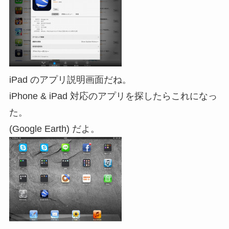
iPad のアプリ説明画面だね。
iPhone & iPad 対応のアプリを探したらこれになっ
た。
(Google Earth) だよ。