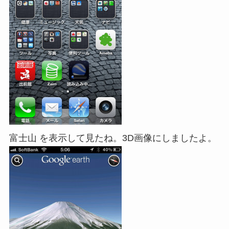
富士山 を表示して見たね。3D画像にしましたよ。